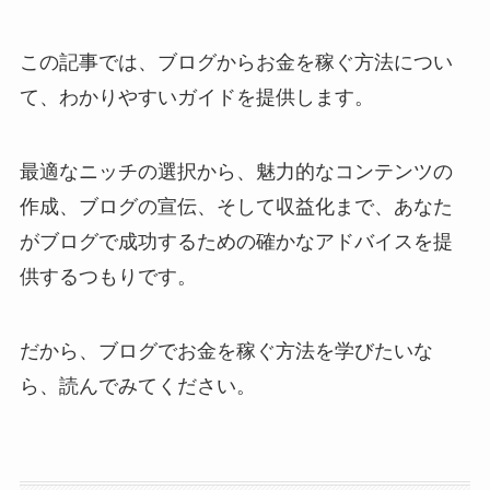
この記事では、ブログからお金を稼ぐ方法につい
て、わかりやすいガイドを提供します。
最適なニッチの選択から、魅力的なコンテンツの
作成、ブログの宣伝、そして収益化まで、あなた
がブログで成功するための確かなアドバイスを提
供するつもりです。
だから、ブログでお金を稼ぐ方法を学びたいな
ら、読んでみてください。