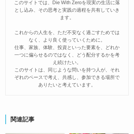
このサイトでは、Die With Zeroを現実の生活に落
とし込み、その思考と実践の過程を共有していき
ます。
これからの人生を、ただ不安なく過ごすためでは
なく、より良く使っていくために。
仕事、家族、体験、投資といった要素を、どれか
一つに偏らせるのではなく、どう配分するかを考
え続けたい。
このサイトは、同じような問いを持つ人が、それ
ぞれのペースで考え、共感し、参加できる場所で
ありたいと考えています。
関連記事