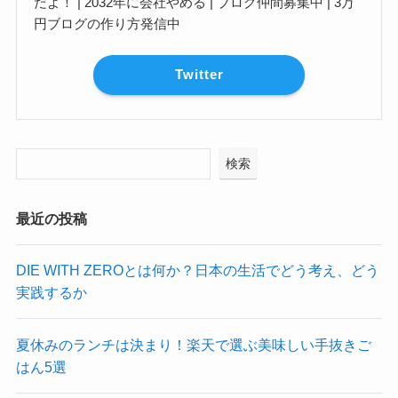
だよ！ | 2032年に会社やめる | ブログ仲間募集中 | 3万
円ブログの作り方発信中
Twitter
検索
最近の投稿
DIE WITH ZEROとは何か？日本の生活でどう考え、どう
実践するか
夏休みのランチは決まり！楽天で選ぶ美味しい手抜きご
はん5選