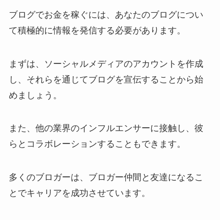
ブログでお金を稼ぐには、あなたのブログについ
て積極的に情報を発信する必要があります。
まずは、ソーシャルメディアのアカウントを作成
し、それらを通じてブログを宣伝することから始
めましょう。
また、他の業界のインフルエンサーに接触し、彼
らとコラボレーションすることもできます。
多くのブロガーは、ブロガー仲間と友達になるこ
とでキャリアを成功させています。