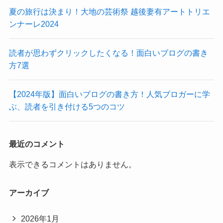
夏の旅行は決まり！大地の芸術祭 越後妻有アートトリエ
ンナーレ2024
読者が思わずクリックしたくなる！面白いブログの書き
方7選
【2024年版】面白いブログの書き方！人気ブロガーに学
ぶ、読者を引き付ける5つのコツ
最近のコメント
表示できるコメントはありません。
アーカイブ
2026年1月