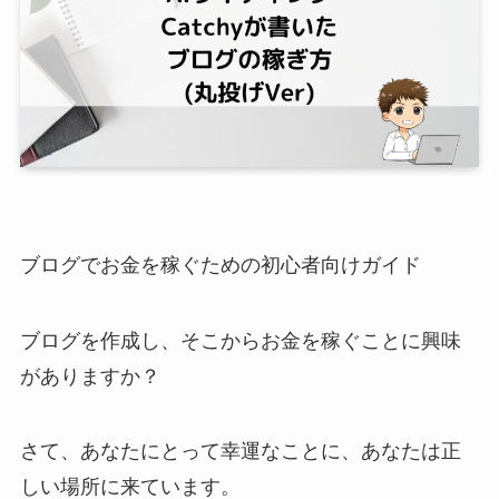
ブログでお金を稼ぐための初心者向けガイド
ブログを作成し、そこからお金を稼ぐことに興味
がありますか？
さて、あなたにとって幸運なことに、あなたは正
しい場所に来ています。