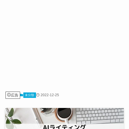
広告
2022-12-25
未分類