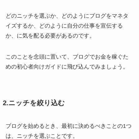
どのニッチを選ぶか、どのようにブログをマネタ
イズするか、どのように自分の仕事を宣伝する
か、に気を配る必要があるのです。
このことを念頭に置いて、ブログでお金を稼ぐた
めの初心者向けガイドに飛び込んでみましょう。
2.ニッチを絞り込む
ブログを始めるとき、最初に決めるべきことの1つ
は、ニッチを選ぶことです。