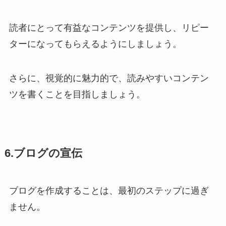
読者にとって有益なコンテンツを提供し、リピー
ターになってもらえるようにしましょう。
さらに、視覚的に魅力的で、読みやすいコンテン
ツを書くことを目指しましょう。
6.ブログの宣伝
ブログを作成することは、最初のステップに過ぎ
ません。