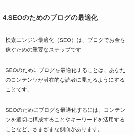
4.SEOのためのブログの最適化
検索エンジン最適化（SEO）は、ブログでお金を
稼ぐための重要なステップです。
SEOのためにブログを最適化することは、あなた
のコンテンツが潜在的な読者に見えるようにする
ことです。
SEOのためにブログを最適化するには、コンテン
ツを適切に構成することやキーワードを活用する
ことなど、さまざまな側面があります。