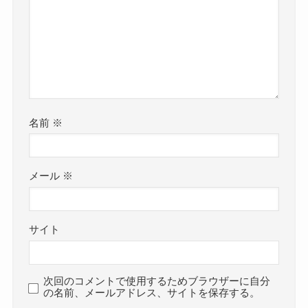
名前
※
メール
※
サイト
次回のコメントで使用するためブラウザーに自分
の名前、メールアドレス、サイトを保存する。