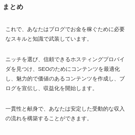
まとめ
これで、あなたはブログでお金を稼ぐために必要
なスキルと知識で武装しています。
ニッチを選び、信頼できるホスティングプロバイ
ダを見つけ、SEOのためにコンテンツを最適化
し、魅力的で価値のあるコンテンツを作成し、ブ
ログを宣伝し、収益化を開始します。
一貫性と献身で、あなたは安定した受動的な収入
の流れを構築することができます。