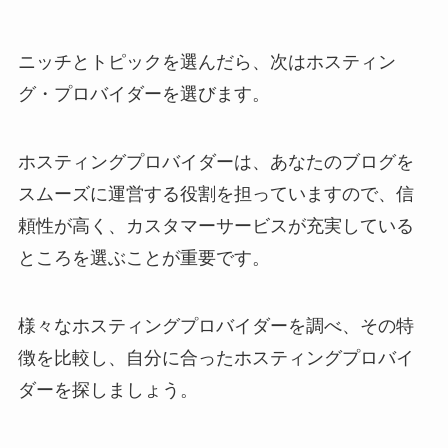
ニッチとトピックを選んだら、次はホスティン
グ・プロバイダーを選びます。
ホスティングプロバイダーは、あなたのブログを
スムーズに運営する役割を担っていますので、信
頼性が高く、カスタマーサービスが充実している
ところを選ぶことが重要です。
様々なホスティングプロバイダーを調べ、その特
徴を比較し、自分に合ったホスティングプロバイ
ダーを探しましょう。