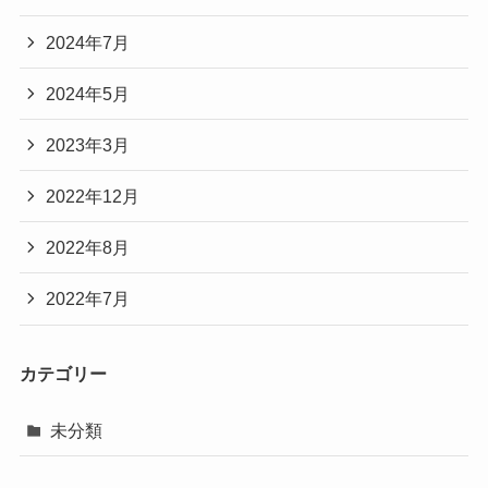
2024年7月
2024年5月
2023年3月
2022年12月
2022年8月
2022年7月
カテゴリー
未分類