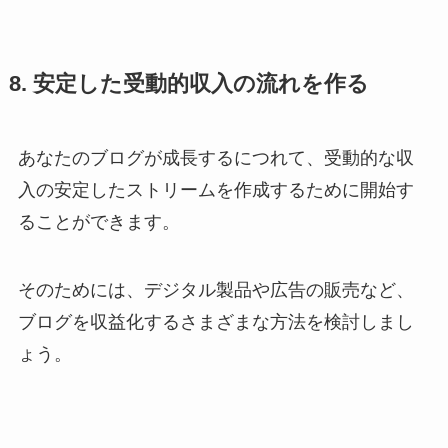
8. 安定した受動的収入の流れを作る
あなたのブログが成長するにつれて、受動的な収
入の安定したストリームを作成するために開始す
ることができます。
そのためには、デジタル製品や広告の販売など、
ブログを収益化するさまざまな方法を検討しまし
ょう。