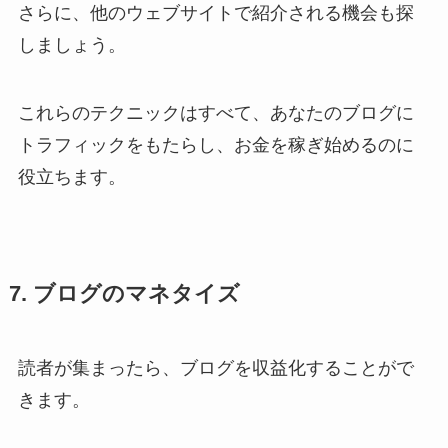
さらに、他のウェブサイトで紹介される機会も探
しましょう。
これらのテクニックはすべて、あなたのブログに
トラフィックをもたらし、お金を稼ぎ始めるのに
役立ちます。
7. ブログのマネタイズ
読者が集まったら、ブログを収益化することがで
きます。