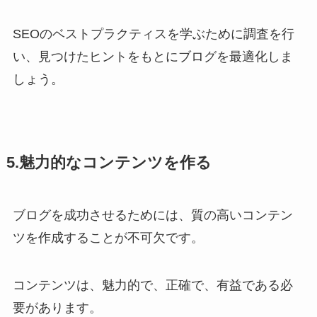
SEOのベストプラクティスを学ぶために調査を行
い、見つけたヒントをもとにブログを最適化しま
しょう。
5.魅力的なコンテンツを作る
ブログを成功させるためには、質の高いコンテン
ツを作成することが不可欠です。
コンテンツは、魅力的で、正確で、有益である必
要があります。