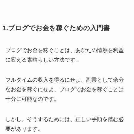
1.ブログでお金を稼ぐための入門書
ブログでお金を稼ぐことは、あなたの情熱を利益
に変える素晴らしい方法です。
フルタイムの収入を得るにせよ、副業として余分
なお金を稼ぐにせよ、ブログでお金を稼ぐことは
十分に可能なのです。
しかし、そうするためには、正しい手順を踏む必
要があります。