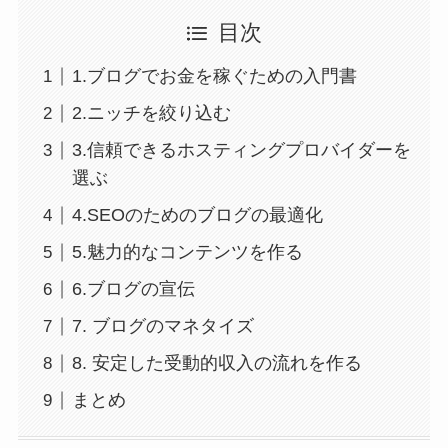
目次
1.ブログでお金を稼ぐための入門書
2.ニッチを絞り込む
3.信頼できるホスティングプロバイダーを
選ぶ
4.SEOのためのブログの最適化
5.魅力的なコンテンツを作る
6.ブログの宣伝
7. ブログのマネタイズ
8. 安定した受動的収入の流れを作る
まとめ