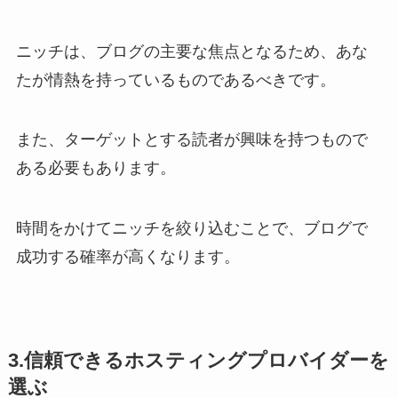
ニッチは、ブログの主要な焦点となるため、あな
たが情熱を持っているものであるべきです。
また、ターゲットとする読者が興味を持つもので
ある必要もあります。
時間をかけてニッチを絞り込むことで、ブログで
成功する確率が高くなります。
3.信頼できるホスティングプロバイダーを
選ぶ