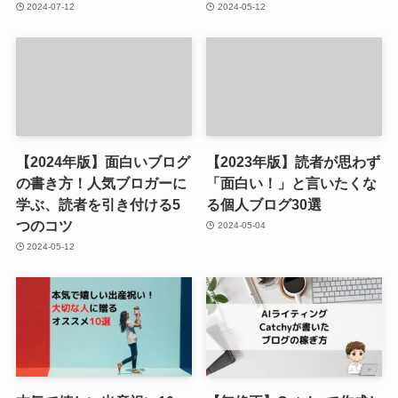
2024-07-12
2024-05-12
【2024年版】面白いブログ
【2023年版】読者が思わず
の書き方！人気ブロガーに
「面白い！」と言いたくな
学ぶ、読者を引き付ける5
る個人ブログ30選
つのコツ
2024-05-04
2024-05-12