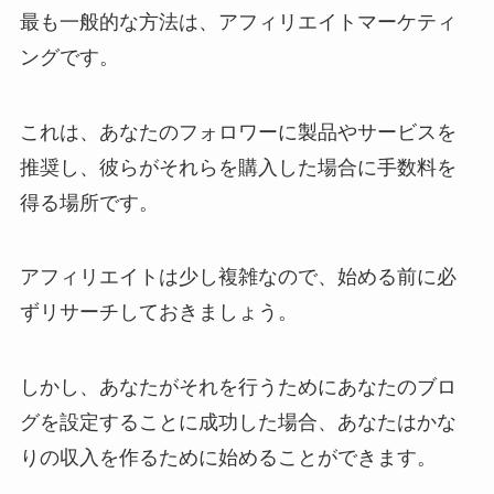
最も一般的な方法は、アフィリエイトマーケティ
ングです。
これは、あなたのフォロワーに製品やサービスを
推奨し、彼らがそれらを購入した場合に手数料を
得る場所です。
アフィリエイトは少し複雑なので、始める前に必
ずリサーチしておきましょう。
しかし、あなたがそれを行うためにあなたのブロ
グを設定することに成功した場合、あなたはかな
りの収入を作るために始めることができます。