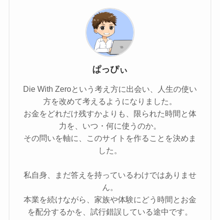
ぱっぴぃ
Die With Zeroという考え方に出会い、人生の使い
方を改めて考えるようになりました。
お金をどれだけ残すかよりも、限られた時間と体
力を、いつ・何に使うのか。
その問いを軸に、このサイトを作ることを決めま
した。
私自身、まだ答えを持っているわけではありませ
ん。
本業を続けながら、家族や体験にどう時間とお金
を配分するかを、試行錯誤している途中です。