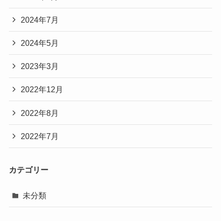
2024年7月
2024年5月
2023年3月
2022年12月
2022年8月
2022年7月
カテゴリー
未分類