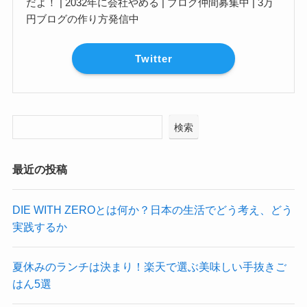
だよ！ | 2032年に会社やめる | ブログ仲間募集中 | 3万
円ブログの作り方発信中
Twitter
検索
最近の投稿
DIE WITH ZEROとは何か？日本の生活でどう考え、どう
実践するか
夏休みのランチは決まり！楽天で選ぶ美味しい手抜きご
はん5選