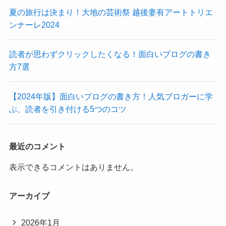
夏の旅行は決まり！大地の芸術祭 越後妻有アートトリエ
ンナーレ2024
読者が思わずクリックしたくなる！面白いブログの書き
方7選
【2024年版】面白いブログの書き方！人気ブロガーに学
ぶ、読者を引き付ける5つのコツ
最近のコメント
表示できるコメントはありません。
アーカイブ
2026年1月