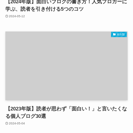
【2024年版】面白いブログの書き方！人気ブロガーに
学ぶ、読者を引き付ける5つのコツ
2024-05-12
未分類
【2023年版】読者が思わず「面白い！」と言いたくな
る個人ブログ30選
2024-05-04