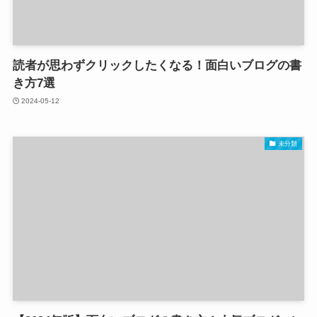
読者が思わずクリックしたくなる！面白いブログの書
き方7選
2024-05-12
未分類