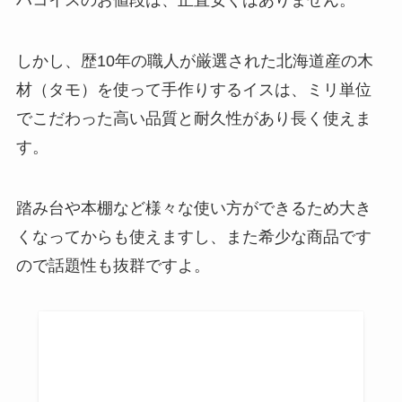
しかし、歴10年の職人が厳選された北海道産の木
材（タモ）を使って手作りするイスは、ミリ単位
でこだわった高い品質と耐久性があり長く使えま
す。
踏み台や本棚など様々な使い方ができるため大き
くなってからも使えますし、また希少な商品です
ので話題性も抜群ですよ。