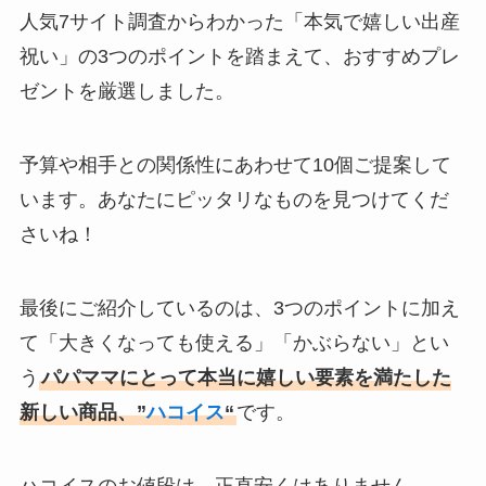
人気7サイト調査からわかった「本気で嬉しい出産
祝い」の3つのポイントを踏まえて、おすすめプレ
ゼントを厳選しました。
予算や相手との関係性にあわせて10個ご提案して
います。あなたにピッタリなものを見つけてくだ
さいね！
最後にご紹介しているのは、3つのポイントに加え
て「大きくなっても使える」「かぶらない」とい
う
パパママにとって本当に嬉しい要素を満たした
新しい商品、”
ハコイス
“
です。
ハコイスのお値段は、正直安くはありません。