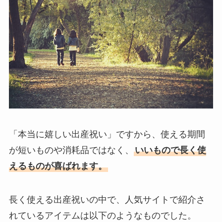
「本当に嬉しい出産祝い」ですから、使える期間
が短いものや消耗品ではなく、
いいもので長く使
えるものが喜ばれます。
長く使える出産祝いの中で、人気サイトで紹介さ
れているアイテムは以下のようなものでした。