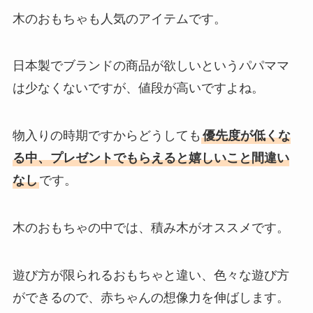
木のおもちゃも人気のアイテムです。
日本製でブランドの商品が欲しいというパパママ
は少なくないですが、値段が高いですよね。
物入りの時期ですからどうしても
優先度が低くな
る中、プレゼントでもらえると嬉しいこと間違い
なし
です。
木のおもちゃの中では、積み木がオススメです。
遊び方が限られるおもちゃと違い、色々な遊び方
ができるので、赤ちゃんの想像力を伸ばします。