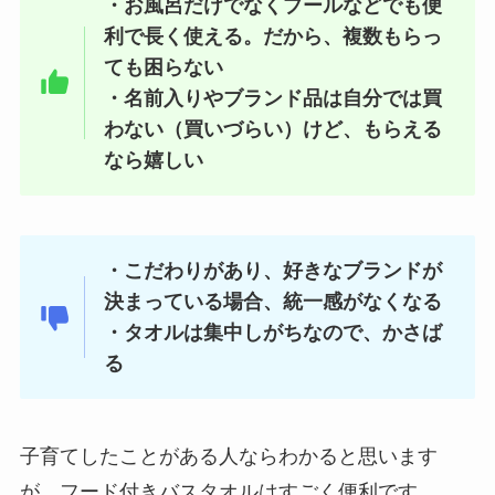
・お風呂だけでなくプールなどでも便
利で長く使える。だから、複数もらっ
ても困らない
・名前入りやブランド品は自分では買
わない（買いづらい）けど、もらえる
なら嬉しい
・こだわりがあり、好きなブランドが
決まっている場合、統一感がなくなる
・タオルは集中しがちなので、かさば
る
子育てしたことがある人ならわかると思います
が、フード付きバスタオルはすごく便利です。