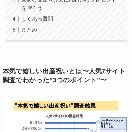
を贈ろう
よくある質問
まとめ
本気で嬉しい出産祝いとは〜人気7サイト
調査でわかった”3つのポイント”〜