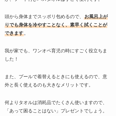
頭から身体までスッポリ包めるので、
お風呂上が
りでも身体を冷やすことなく、素早く拭くことが
できます
。
我が家でも、ワンオペ育児の時にすごく役立ちま
した！
また、プールで着替えるときにも使えるので、意
外と長く使えるのも大きなメリットです。
何よりタオルは消耗品でたくさん使いますので、
「あって困ることはない」プレゼントでしょう。