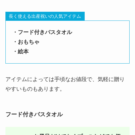
長く使える出産祝いの人気アイテム
・フード付きバスタオル
・おもちゃ
・絵本
アイテムによっては手頃なお値段で、気軽に贈り
やすいものもあります。
フード付きバスタオル