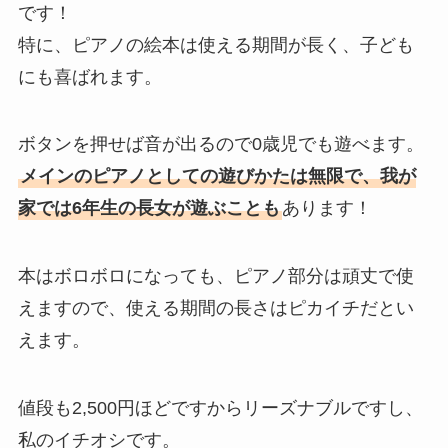
です！
特に、ピアノの絵本は使える期間が長く、子ども
にも喜ばれます。
ボタンを押せば音が出るので0歳児でも遊べます。
メインのピアノとしての遊びかたは無限で、我が
家では6年生の長女が遊ぶことも
あります！
本はボロボロになっても、ピアノ部分は頑丈で使
えますので、使える期間の長さはピカイチだとい
えます。
値段も2,500円ほどですからリーズナブルですし、
私のイチオシです。