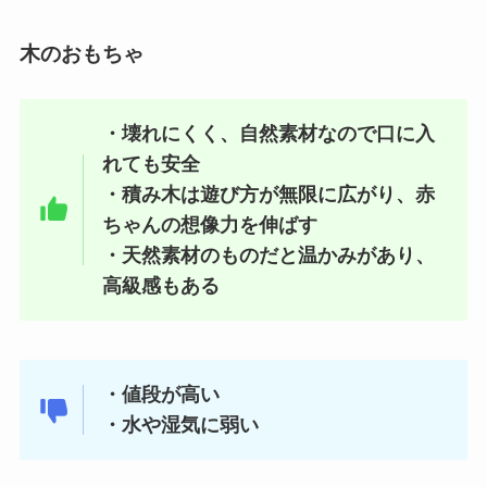
木のおもちゃ
・壊れにくく、自然素材なので口に入
れても安全
・積み木は遊び方が無限に広がり、赤
ちゃんの想像力を伸ばす
・天然素材のものだと温かみがあり、
高級感もある
・値段が高い
・水や湿気に弱い