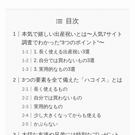
目次
本気で嬉しい出産祝いとは〜人気7サイト
調査でわかった”3つのポイント”〜
1. 長く使える出産祝い3選
2. 自分では買わないもの3選
3. 実用的なもの3選
3つの要素を全て備えた「ハコイス」とは
長く使えるもの
自分では買わないもの
実用的なもの
少し大きくなってからも使える
かぶらない
大切な友達や兄弟には特別なプレゼント