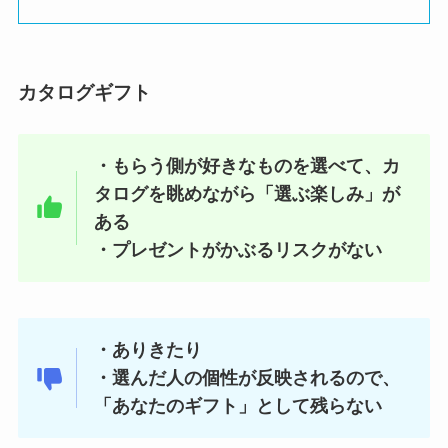
カタログギフト
・もらう側が好きなものを選べて、カ
タログを眺めながら「選ぶ楽しみ」が
ある
・プレゼントがかぶるリスクがない
・ありきたり
・選んだ人の個性が反映されるので、
「あなたのギフト」として残らない