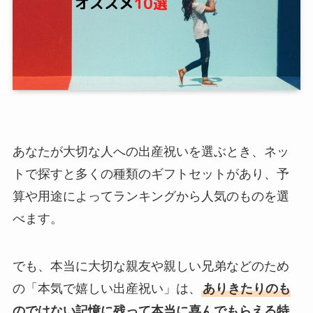
あなたが大切な人への出産祝いを選ぶとき、ネッ
トで探すと多くの種類のギフトセットがあり、予
算や用途によってランキングから人気のものを選
べます。
でも、本当に大切な親友や親しい兄弟などのため
の「本気で嬉しい出産祝い」は、
ありきたりのも
のではない記憶に残って本当に喜んでもらえる特