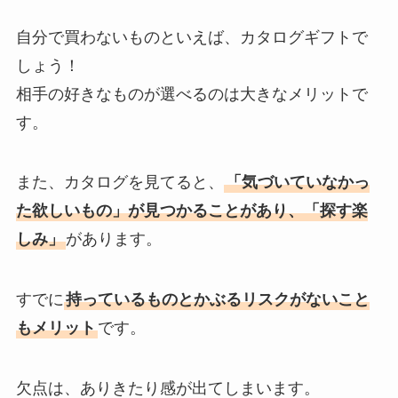
自分で買わないものといえば、カタログギフトで
しょう！
相手の好きなものが選べるのは大きなメリットで
す。
また、カタログを見てると、
「気づいていなかっ
た欲しいもの」が見つかることがあり、「探す楽
しみ」
があります。
すでに
持っているものとかぶるリスクがないこと
もメリット
です。
欠点は、ありきたり感が出てしまいます。