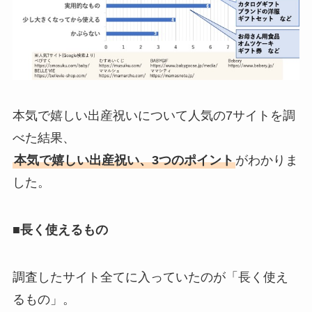
本気で嬉しい出産祝いについて人気の7サイトを調
べた結果、
本気で嬉しい出産祝い、3つのポイント
がわかりま
した。
■長く使えるもの
調査したサイト全てに入っていたのが「長く使え
るもの」。