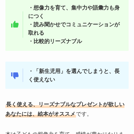
・想像力を育て、集中力や語彙力も身
につく
・読み聞かせでコミュニケーションが
取れる
・比較的リーズナブル
・「新生児用」を選んでしまうと、長
く使えない
長く使える、リーズナブルなプレゼントが欲しい
あなたには、絵本がオススメ
です。