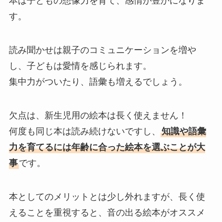
本は子どもの想像力を育て、感情が豊かになりま
す。
読み聞かせは親子のコミュニケーションを増や
し、子どもは愛情を感じられます。
集中力がついたり、語彙も増えるでしょう。
欠点は、新生児用の絵本は長く使えません！
何度も同じ本は読み続けないですし、
知識や語彙
力を育てるには年齢に合った絵本を選ぶことが大
事
です。
本としてのメリットとは少し外れますが、長く使
えることを重視すると、音の出る絵本がオススメ