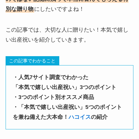
別な贈り物
にしたいですよね！
この記事では、大切な人に贈りたい！本気で嬉し
い出産祝いを紹介していきます。
この記事でわかること
・人気7サイト調査でわかった
「本気で嬉しい出産祝い」3つのポイント
・3つのポイント別オススメ商品
・「本気で嬉しい出産祝い」5つのポイント
を兼ね備えた大本命！
ハコイス
の紹介