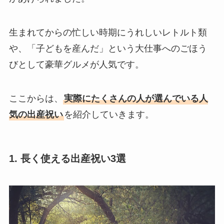
生まれてからの忙しい時期にうれしいレトルト類
や、「子どもを産んだ」という大仕事へのごほう
びとして豪華グルメが人気です。
ここからは、
実際にたくさんの人が選んでいる人
気の出産祝い
を紹介していきます。
1. 長く使える出産祝い3選