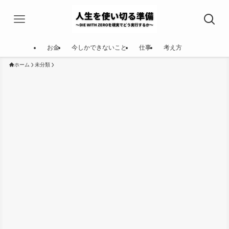
お金
今しかできないこと
仕事
考え方
ホーム
未分類