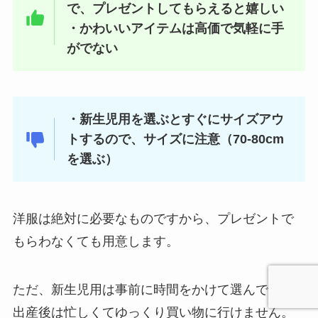
で、プレゼントしてもらえると嬉しい
・かわいいアイテムは高価で気軽に手
がでない
・新生児用を選ぶとすぐにサイズアウ
トするので、サイズに注意（70-80cm
を選ぶ）
洋服は絶対に必要なものですから、プレゼントで
もらわなくても用意します。
ただ、新生児用は事前に時間をかけて選んでも、
出産後は忙しくてゆっくり買い物に行けません。