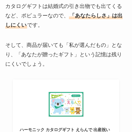
カタログギフトは結婚式の引き出物でも出てくる
など、ポピュラーなので、
「あなたらしさ」は出
しにくい
です。
そして、商品が届いても「私が選んだもの」とな
り、「あなたが贈ったギフト」という記憶は残り
にくいでしょう。
ハーモニック カタログギフト えらんで 出産祝い