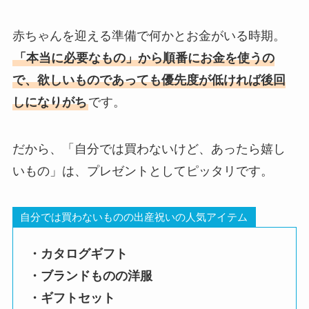
赤ちゃんを迎える準備で何かとお金がいる時期。
「本当に必要なもの」から順番にお金を使うの
で、欲しいものであっても優先度が低ければ後回
しになりがち
です。
だから、「自分では買わないけど、あったら嬉し
いもの」は、プレゼントとしてピッタリです。
自分では買わないものの出産祝いの人気アイテム
・カタログギフト
・ブランドものの洋服
・ギフトセット