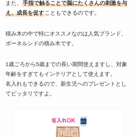
また、
手指で触ることで脳にたくさんの刺激を与
え、成長を促す
こともできるのです。
積み木の中で特にオススメなのは人気ブランド、
ボーネルンドの積み木です。
1歳ごろから5歳までの長い期間使えますし、対象
年齢をすぎてもインテリアとして使えます。
名入れもできるので、新生児へのプレゼントとし
てピッタリですよ。