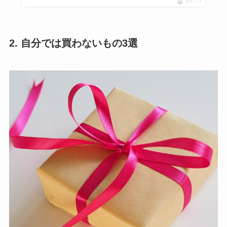
ポチップ
2. 自分では買わないもの3選