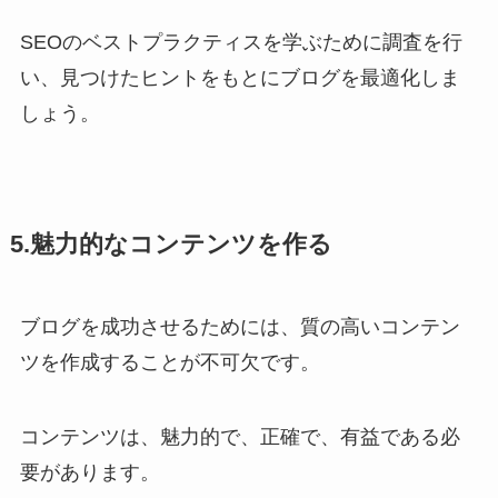
SEOのベストプラクティスを学ぶために調査を行
い、見つけたヒントをもとにブログを最適化しま
しょう。
5.魅力的なコンテンツを作る
ブログを成功させるためには、質の高いコンテン
ツを作成することが不可欠です。
コンテンツは、魅力的で、正確で、有益である必
要があります。