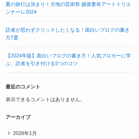
夏の旅行は決まり！大地の芸術祭 越後妻有アートトリエ
ンナーレ2024
読者が思わずクリックしたくなる！面白いブログの書き
方7選
【2024年版】面白いブログの書き方！人気ブロガーに学
ぶ、読者を引き付ける5つのコツ
最近のコメント
表示できるコメントはありません。
アーカイブ
2026年1月