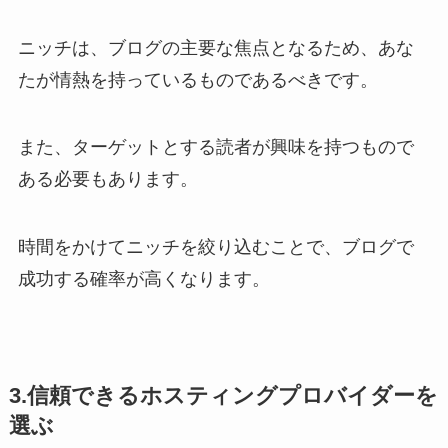
ニッチは、ブログの主要な焦点となるため、あな
たが情熱を持っているものであるべきです。
また、ターゲットとする読者が興味を持つもので
ある必要もあります。
時間をかけてニッチを絞り込むことで、ブログで
成功する確率が高くなります。
3.信頼できるホスティングプロバイダーを
選ぶ