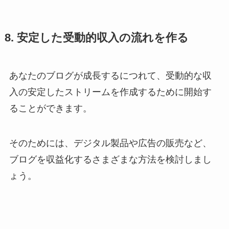
8. 安定した受動的収入の流れを作る
あなたのブログが成長するにつれて、受動的な収
入の安定したストリームを作成するために開始す
ることができます。
そのためには、デジタル製品や広告の販売など、
ブログを収益化するさまざまな方法を検討しまし
ょう。