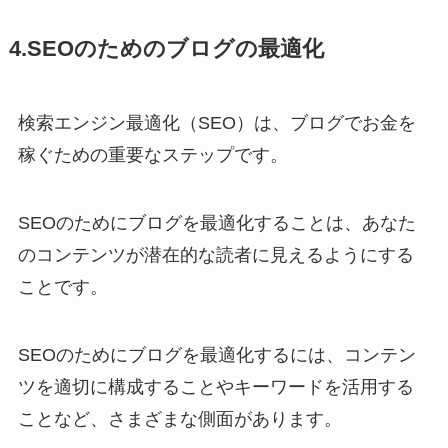
4.SEOのためのブログの最適化
検索エンジン最適化（SEO）は、ブログでお金を
稼ぐための重要なステップです。
SEOのためにブログを最適化することは、あなた
のコンテンツが潜在的な読者に見えるようにする
ことです。
SEOのためにブログを最適化するには、コンテン
ツを適切に構成することやキーワードを活用する
ことなど、さまざまな側面があります。