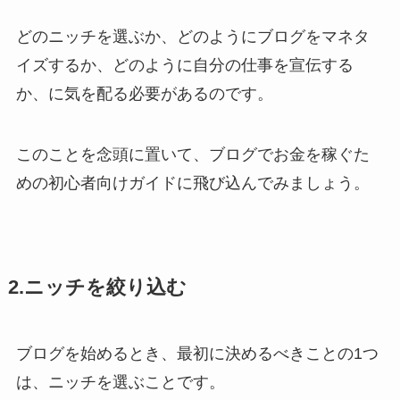
どのニッチを選ぶか、どのようにブログをマネタ
イズするか、どのように自分の仕事を宣伝する
か、に気を配る必要があるのです。
このことを念頭に置いて、ブログでお金を稼ぐた
めの初心者向けガイドに飛び込んでみましょう。
2.ニッチを絞り込む
ブログを始めるとき、最初に決めるべきことの1つ
は、ニッチを選ぶことです。