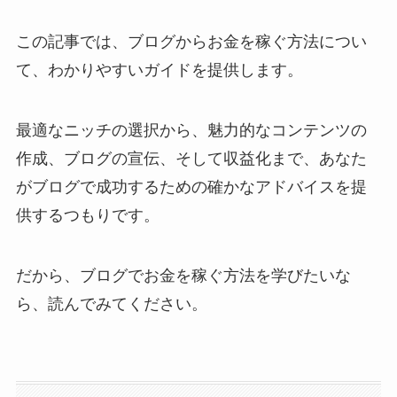
この記事では、ブログからお金を稼ぐ方法につい
て、わかりやすいガイドを提供します。
最適なニッチの選択から、魅力的なコンテンツの
作成、ブログの宣伝、そして収益化まで、あなた
がブログで成功するための確かなアドバイスを提
供するつもりです。
だから、ブログでお金を稼ぐ方法を学びたいな
ら、読んでみてください。