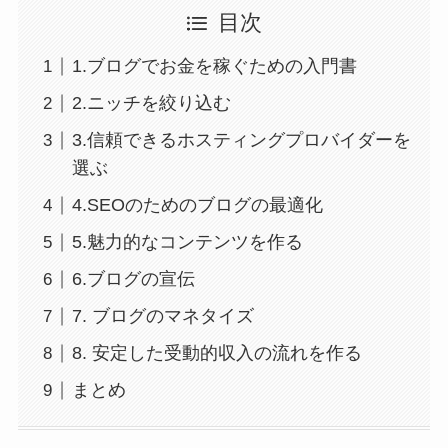
目次
1.ブログでお金を稼ぐための入門書
2.ニッチを絞り込む
3.信頼できるホスティングプロバイダーを
選ぶ
4.SEOのためのブログの最適化
5.魅力的なコンテンツを作る
6.ブログの宣伝
7. ブログのマネタイズ
8. 安定した受動的収入の流れを作る
まとめ