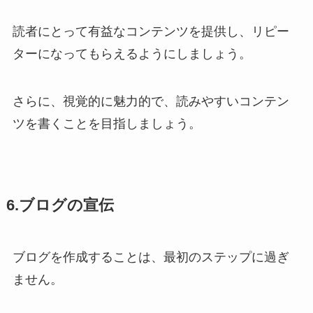
読者にとって有益なコンテンツを提供し、リピー
ターになってもらえるようにしましょう。
さらに、視覚的に魅力的で、読みやすいコンテン
ツを書くことを目指しましょう。
6.ブログの宣伝
ブログを作成することは、最初のステップに過ぎ
ません。