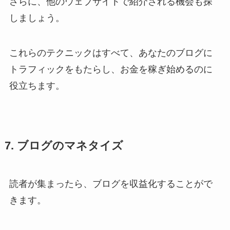
さらに、他のウェブサイトで紹介される機会も探
しましょう。
これらのテクニックはすべて、あなたのブログに
トラフィックをもたらし、お金を稼ぎ始めるのに
役立ちます。
7. ブログのマネタイズ
読者が集まったら、ブログを収益化することがで
きます。