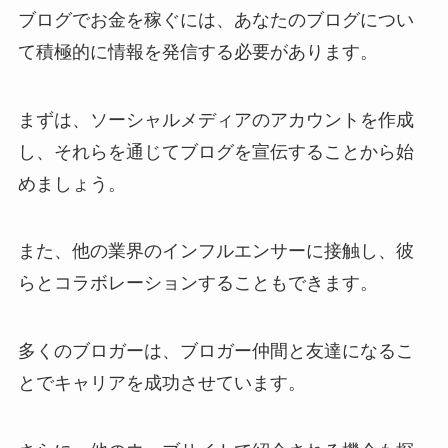
ブログでお金を稼ぐには、あなたのブログについ
て積極的に情報を発信する必要があります。
まずは、ソーシャルメディアのアカウントを作成
し、それらを通じてブログを宣伝することから始
めましょう。
また、他の業界のインフルエンサーに接触し、彼
らとコラボレーションすることもできます。
多くのブロガーは、ブロガー仲間と友達になるこ
とでキャリアを成功させています。