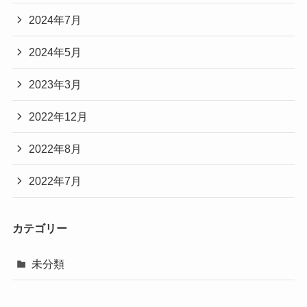
2024年7月
2024年5月
2023年3月
2022年12月
2022年8月
2022年7月
カテゴリー
未分類