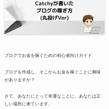
ブログでお金を稼ぐための初心者向けガイド
ブログを作成し、そこからお金を稼ぐことに興味
がありますか？
さて、あなたにとって幸運なことに、あなたは正
しい場所に来ています。