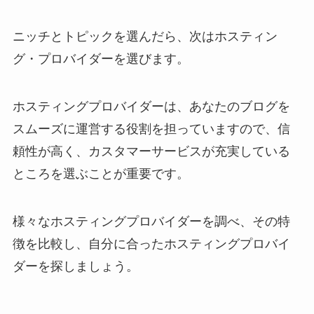
ニッチとトピックを選んだら、次はホスティン
グ・プロバイダーを選びます。
ホスティングプロバイダーは、あなたのブログを
スムーズに運営する役割を担っていますので、信
頼性が高く、カスタマーサービスが充実している
ところを選ぶことが重要です。
様々なホスティングプロバイダーを調べ、その特
徴を比較し、自分に合ったホスティングプロバイ
ダーを探しましょう。