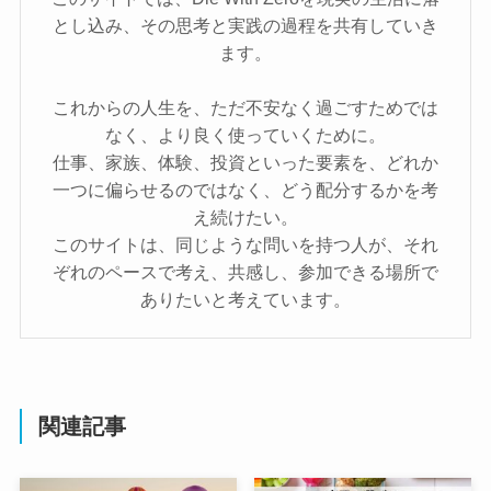
とし込み、その思考と実践の過程を共有していき
ます。
これからの人生を、ただ不安なく過ごすためでは
なく、より良く使っていくために。
仕事、家族、体験、投資といった要素を、どれか
一つに偏らせるのではなく、どう配分するかを考
え続けたい。
このサイトは、同じような問いを持つ人が、それ
ぞれのペースで考え、共感し、参加できる場所で
ありたいと考えています。
関連記事