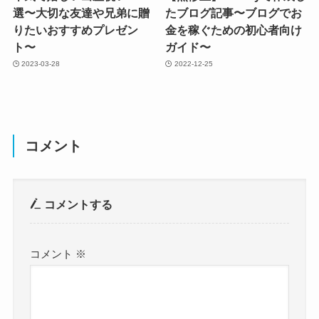
選〜大切な友達や兄弟に贈
たブログ記事〜ブログでお
りたいおすすめプレゼン
金を稼ぐための初心者向け
ト〜
ガイド〜
2023-03-28
2022-12-25
コメント
コメントする
コメント
※