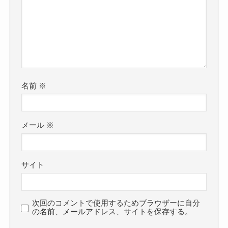
名前
※
メール
※
サイト
次回のコメントで使用するためブラウザーに自分
の名前、メールアドレス、サイトを保存する。