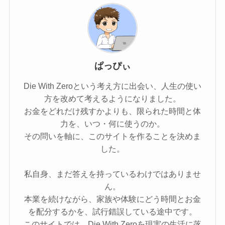
ぱっぴぃ
Die With Zeroという考え方に出会い、人生の使い
方を改めて考えるようになりました。
お金をどれだけ残すかよりも、限られた時間と体
力を、いつ・何に使うのか。
その問いを軸に、このサイトを作ることを決めま
した。
私自身、まだ答えを持っているわけではありませ
ん。
本業を続けながら、家族や体験にどう時間とお金
を配分するかを、試行錯誤している途中です。
このサイトでは、Die With Zeroを現実の生活に落