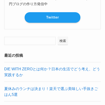
円ブログの作り方発信中
Twitter
検索
最近の投稿
DIE WITH ZEROとは何か？日本の生活でどう考え、どう
実践するか
夏休みのランチは決まり！楽天で選ぶ美味しい手抜きご
はん5選