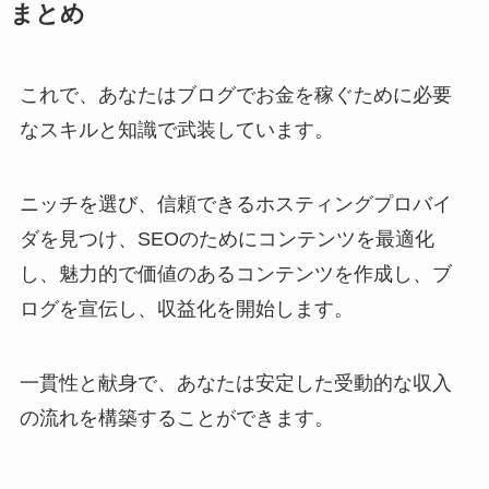
まとめ
これで、あなたはブログでお金を稼ぐために必要
なスキルと知識で武装しています。
ニッチを選び、信頼できるホスティングプロバイ
ダを見つけ、SEOのためにコンテンツを最適化
し、魅力的で価値のあるコンテンツを作成し、ブ
ログを宣伝し、収益化を開始します。
一貫性と献身で、あなたは安定した受動的な収入
の流れを構築することができます。