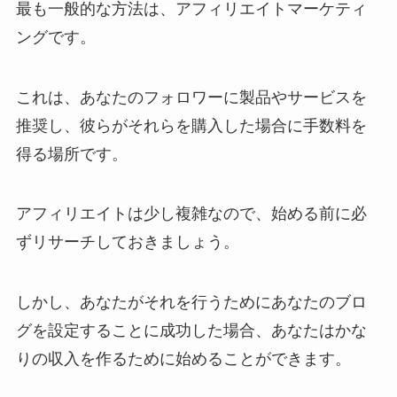
最も一般的な方法は、アフィリエイトマーケティ
ングです。
これは、あなたのフォロワーに製品やサービスを
推奨し、彼らがそれらを購入した場合に手数料を
得る場所です。
アフィリエイトは少し複雑なので、始める前に必
ずリサーチしておきましょう。
しかし、あなたがそれを行うためにあなたのブロ
グを設定することに成功した場合、あなたはかな
りの収入を作るために始めることができます。