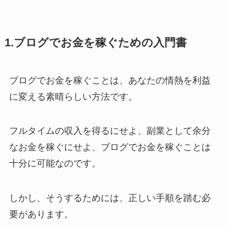
1.ブログでお金を稼ぐための入門書
ブログでお金を稼ぐことは、あなたの情熱を利益
に変える素晴らしい方法です。
フルタイムの収入を得るにせよ、副業として余分
なお金を稼ぐにせよ、ブログでお金を稼ぐことは
十分に可能なのです。
しかし、そうするためには、正しい手順を踏む必
要があります。